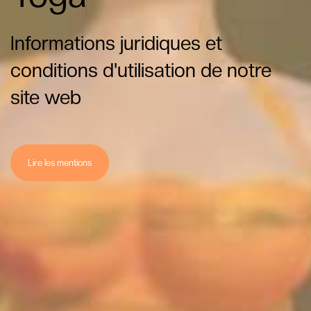
Informations juridiques et
conditions d'utilisation de notre
site web
Lire les mentions