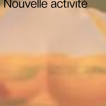
Nouvelle activité